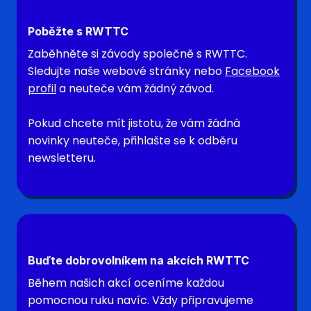
Poběžte s RWTTC
Zaběhněte si závody společně s RWTTC.
Sledujte naše webové stránky nebo
Facebook
profil
a neuteče vám žádný závod.
Pokud chcete mít jistotu, že vám žádná
novinky neuteče, přihlašte se k odběru
newsletteru.
Buďte dobrovolníkem na akcích RWTTC
Během našich akcí oceníme každou
pomocnou ruku navíc. Vždy připravujeme