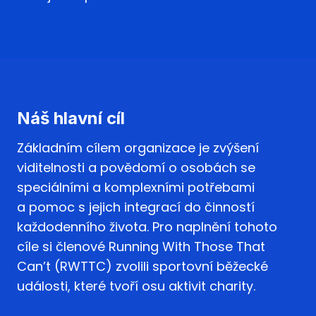
Náš hlavní cíl
Základním cílem organizace je zvýšení
viditelnosti a povědomí o osobách se
speciálními a komplexními potřebami
a pomoc s jejich integrací do činností
každodenního života. Pro naplnění tohoto
cíle si členové Running With Those That
Can’t (RWTTC) zvolili sportovní běžecké
události, které tvoří osu aktivit charity.