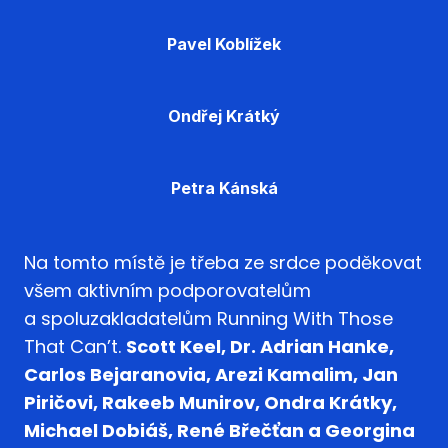
Pavel Koblížek
Ondřej Krátký
Petra Kánská
Na tomto místě je třeba ze srdce poděkovat
všem aktivním podporovatelům
a spoluzakladatelům Running With Those
That Can’t.
Scott Keel, Dr. Adrian Hanke,
Carlos Bejaranovia, Arezi Kamalim, Jan
Piričovi, Rakeeb Munirov, Ondra Krátky,
Michael Dobiáš, René Břečťan a Georgina