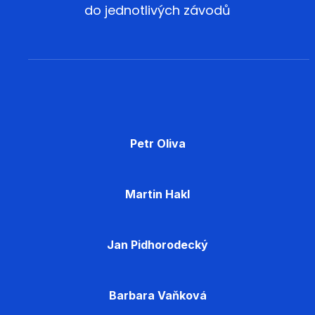
do jednotlivých závodů
Petr Oliva
Martin Hakl
Jan Pidhorodecký
Barbara Vaňková